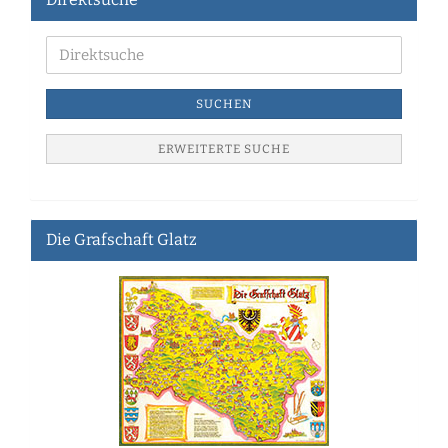
SUCHEN
ERWEITERTE SUCHE
Die Grafschaft Glatz