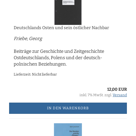
Deutschlands Osten und sein östlicher Nachbar
Friebe, Georg
Beiträge zur Geschichte und Zeitgeschichte
Ostdeutschlands, Polens und der deutsch-
polnischen Beziehungen.
Lieferzeit: Nicht lieferbar
12,00 EUR
inkl. 7% MwSt. zzgl.
Versand
IN DEN WARENKORB