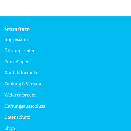
MEHR ÜBER...
Impressum
Öffnungszeiten
Zum ePaper
Kontaktformular
Zahlung & Versand
Widerrufsrecht
Haftungsausschluss
Datenschutz
Shop