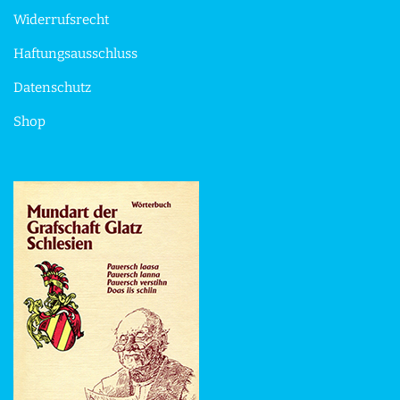
Widerrufsrecht
Haftungsausschluss
Datenschutz
Shop