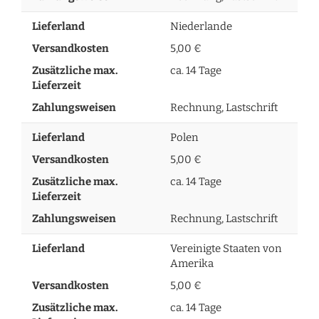
Lieferland
Niederlande
Versandkosten
5,00 €
Zusätzliche max.
ca. 14 Tage
Lieferzeit
Zahlungsweisen
Rechnung, Lastschrift
Lieferland
Polen
Versandkosten
5,00 €
Zusätzliche max.
ca. 14 Tage
Lieferzeit
Zahlungsweisen
Rechnung, Lastschrift
Lieferland
Vereinigte Staaten von
Amerika
Versandkosten
5,00 €
Zusätzliche max.
ca. 14 Tage