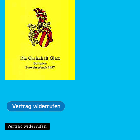
Vertrag widerrufen