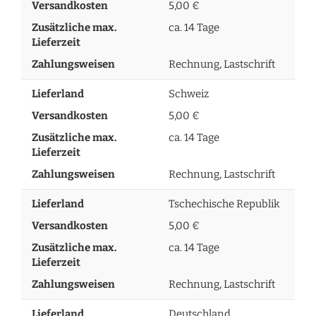
Versandkosten
5,00 €
Zusätzliche max.
ca. 14 Tage
Lieferzeit
Zahlungsweisen
Rechnung, Lastschrift
Lieferland
Schweiz
Versandkosten
5,00 €
Zusätzliche max.
ca. 14 Tage
Lieferzeit
Zahlungsweisen
Rechnung, Lastschrift
Lieferland
Tschechische Republik
Versandkosten
5,00 €
Zusätzliche max.
ca. 14 Tage
Lieferzeit
Zahlungsweisen
Rechnung, Lastschrift
Lieferland
Deutschland