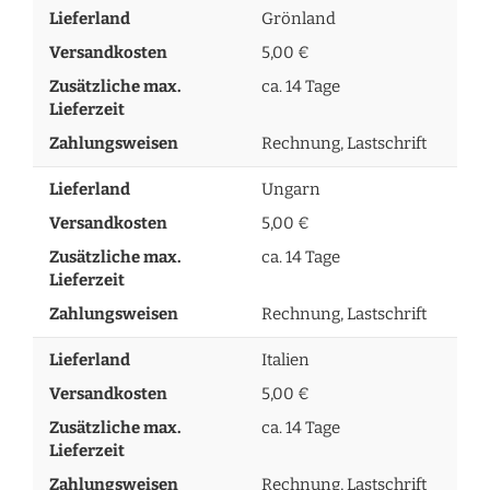
Lieferland
Grönland
Versandkosten
5,00 €
Zusätzliche max.
ca. 14 Tage
Lieferzeit
Zahlungsweisen
Rechnung, Lastschrift
Lieferland
Ungarn
Versandkosten
5,00 €
Zusätzliche max.
ca. 14 Tage
Lieferzeit
Zahlungsweisen
Rechnung, Lastschrift
Lieferland
Italien
Versandkosten
5,00 €
Zusätzliche max.
ca. 14 Tage
Lieferzeit
Zahlungsweisen
Rechnung, Lastschrift