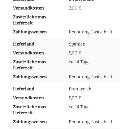
Versandkosten
3.00 €
Zusätzliche max.
Lieferzeit
Zahlungsweisen
Rechnung, Lastschrift
Lieferland
Spanien
Versandkosten
5,00 €
Zusätzliche max.
ca. 14 Tage
Lieferzeit
Zahlungsweisen
Rechnung, Lastschrift
Lieferland
Frankreich
Versandkosten
5,00 €
Zusätzliche max.
ca. 14 Tage
Lieferzeit
Zahlungsweisen
Rechnung, Lastschrift