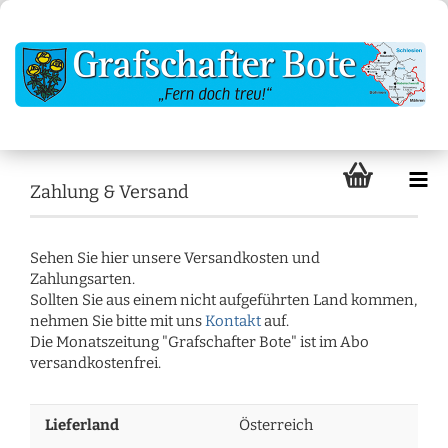
Zahlung & Versand
Sehen Sie hier unsere Versandkosten und
Zahlungsarten.
Sollten Sie aus einem nicht aufgeführten Land kommen,
nehmen Sie bitte mit uns
Kontakt
auf.
Die Monatszeitung "Grafschafter Bote" ist im Abo
versandkostenfrei.
Lieferland
Österreich