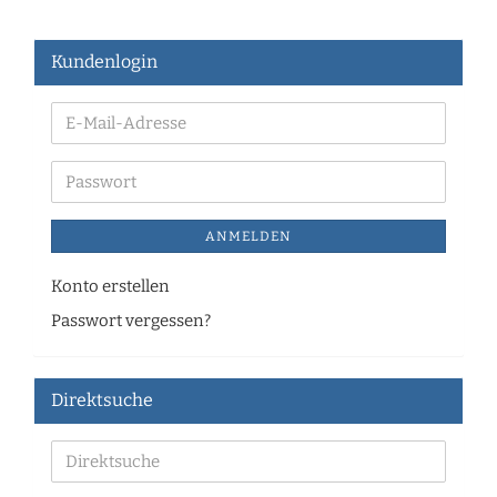
Kundenlogin
ANMELDEN
Konto erstellen
Passwort vergessen?
Direktsuche