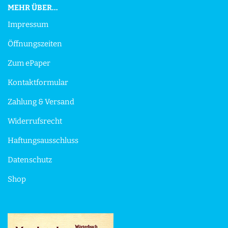
MEHR ÜBER...
Impressum
Öffnungszeiten
Zum ePaper
Kontaktformular
Zahlung & Versand
Widerrufsrecht
Haftungsausschluss
Datenschutz
Shop