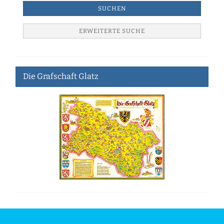
SUCHEN
ERWEITERTE SUCHE
Die Grafschaft Glatz