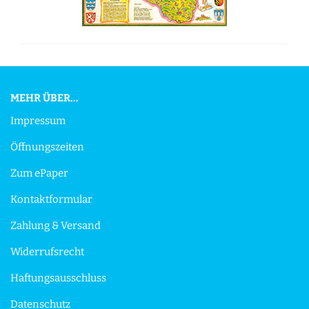
MEHR ÜBER...
Impressum
Öffnungszeiten
Zum ePaper
Kontaktformular
Zahlung & Versand
Widerrufsrecht
Haftungsausschluss
Datenschutz