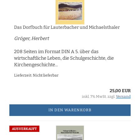
Das Dorfbuch für Lauterbacher und Michaelsthaler
Gröger, Herbert
208 Seiten im Format DIN A 5. über das
wirtschaftliche Leben, die Schulgeschichte, die
Kirchengeschichte...
Lieferzeit: Nicht lieferbar
25,00 EUR
inkl. 7% MwSt. zzgl.
Versand
IN DEN WARENKORB
AUSVERKAUFT