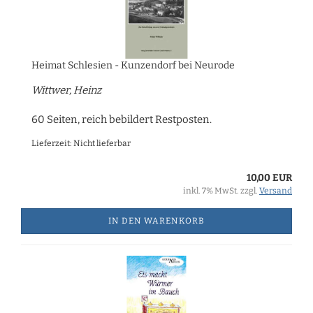
Heimat Schlesien - Kunzendorf bei Neurode
Wittwer, Heinz
60 Seiten, reich bebildert Restposten.
Lieferzeit: Nicht lieferbar
10,00 EUR
inkl. 7% MwSt. zzgl.
Versand
IN DEN WARENKORB