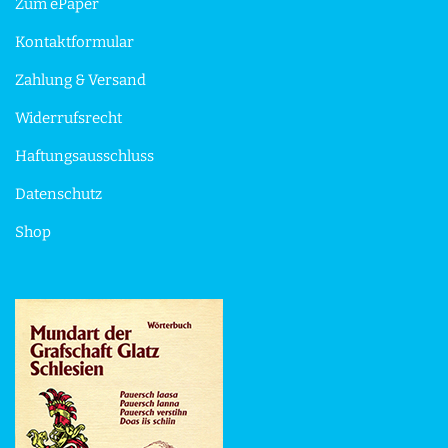
Zum ePaper
Kontaktformular
Zahlung & Versand
Widerrufsrecht
Haftungsausschluss
Datenschutz
Shop