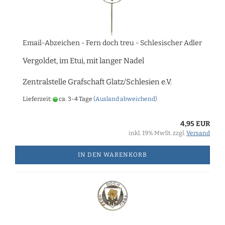
Email-Abzeichen - Fern doch treu - Schlesischer Adler
Vergoldet, im Etui, mit langer Nadel
Zentralstelle Grafschaft Glatz/Schlesien e.V.
Lieferzeit:
ca. 3-4 Tage
(Ausland abweichend)
4,95 EUR
inkl. 19% MwSt. zzgl.
Versand
IN DEN WARENKORB