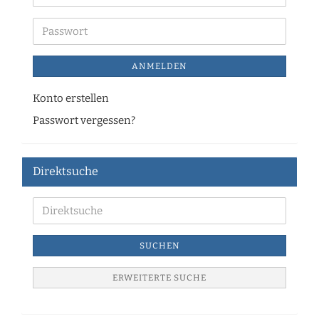
ANMELDEN
Konto erstellen
Passwort vergessen?
Direktsuche
SUCHEN
ERWEITERTE SUCHE