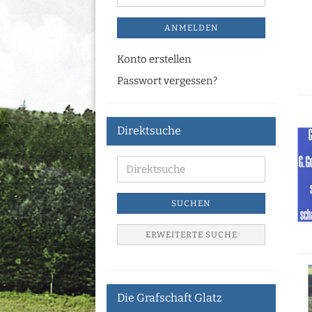
ANMELDEN
Konto erstellen
Passwort vergessen?
Direktsuche
SUCHEN
ERWEITERTE SUCHE
Die Grafschaft Glatz