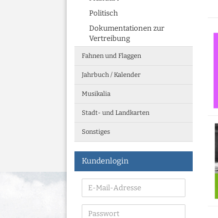
Politisch
Dokumentationen zur
Vertreibung
Fahnen und Flaggen
Jahrbuch / Kalender
Musikalia
Stadt- und Landkarten
Sonstiges
Kundenlogin