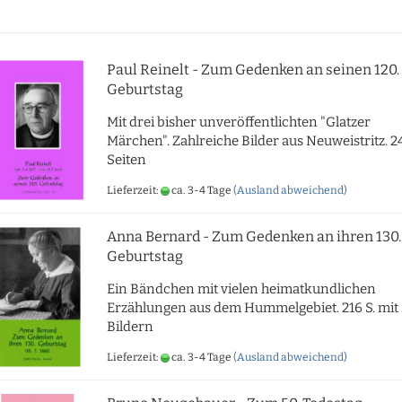
Paul Reinelt - Zum Gedenken an seinen 120.
Geburtstag
Mit drei bisher unveröffentlichten "Glatzer
Märchen". Zahlreiche Bilder aus Neuweistritz. 2
Seiten
Lieferzeit:
ca. 3-4 Tage
(Ausland abweichend)
Anna Bernard - Zum Gedenken an ihren 130.
Geburtstag
Ein Bändchen mit vielen heimatkundlichen
Erzählungen aus dem Hummelgebiet. 216 S. mit
Bildern
Lieferzeit:
ca. 3-4 Tage
(Ausland abweichend)