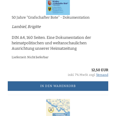
50 Jahre "Grafschafter Bote" - Dokumentation
Lambiel, Brigitte
DIN A4, 160 Seiten. Eine Dokumentation der
heimatpolitischen und weltanschaulichen
Ausrichtung unserer Heimatzeitung
Lieferzeit: Nicht lieferbar
12,50 EUR
inkl. 7% MwSt. zzgl.
Versand
IN DEN WARENKORB