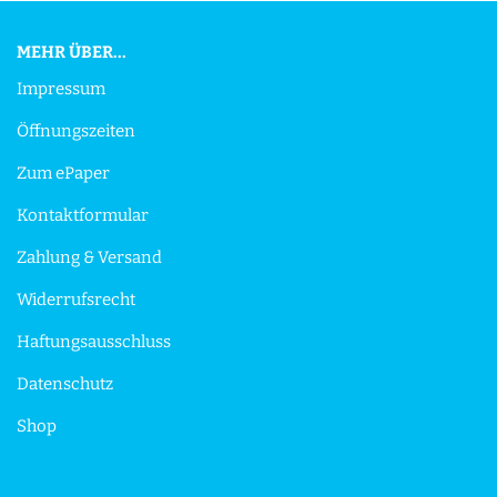
MEHR ÜBER...
Impressum
Öffnungszeiten
Zum ePaper
Kontaktformular
Zahlung & Versand
Widerrufsrecht
Haftungsausschluss
Datenschutz
Shop