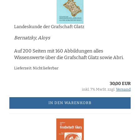
Landeskunde der Grafschaft Glatz
Bernatzky, Aloys
Auf 200 Seiten mit 160 Abbildungen alles
Wissenswerte über die Grafschaft Glatz sowie Abri.
Lieferzeit: Nicht lieferbar
30,00 EUR
inkl. 7% MwSt. zzgl.
Versand
IN DEN WARENKORB