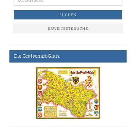
SUCHEN
ERWEITERTE SUCHE
Die Grafschaft Glatz