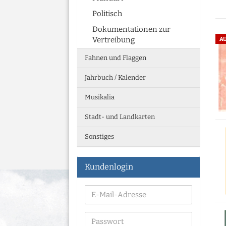
Politisch
Dokumentationen zur
Vertreibung
A
Fahnen und Flaggen
Jahrbuch / Kalender
Musikalia
Stadt- und Landkarten
Sonstiges
Kundenlogin