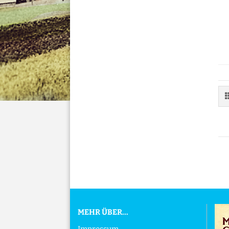
MEHR ÜBER...