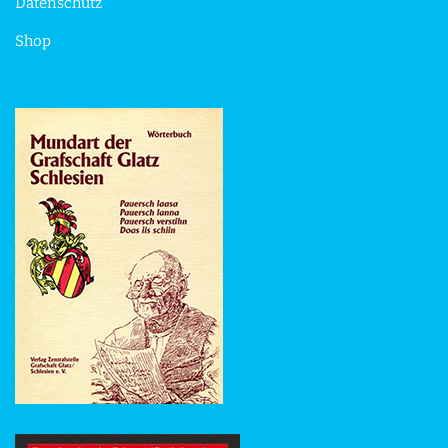
Datenschutz
Shop