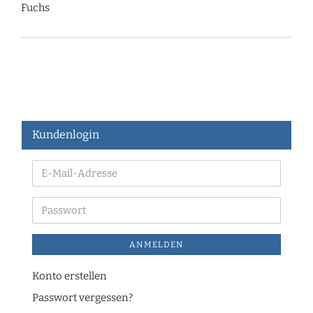
Fuchs
Kundenlogin
ANMELDEN
Konto erstellen
Passwort vergessen?