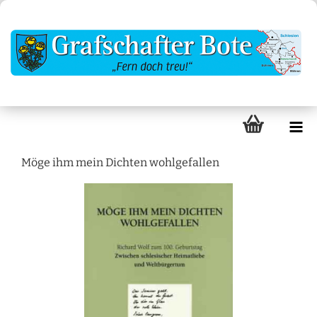
Möge ihm mein Dichten wohlgefallen