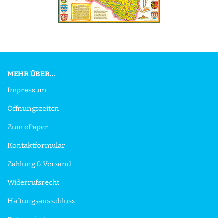
MEHR ÜBER...
Impressum
Öffnungszeiten
Zum ePaper
Kontaktformular
Zahlung & Versand
Widerrufsrecht
Haftungsausschluss