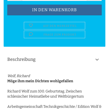
AUF DEN MERKZETTEL
FRAGE ZUM PRODUKT
Beschreibung
Wolf, Richard
Möge ihm mein Dichten wohlgefallen
Richard Wolf zum 100. Geburtstag. Zwischen
schlesischer Heimatliebe und Weltbürgertum
Arbeitsgemeinschaft Technikgeschichte / Edition Wolf &