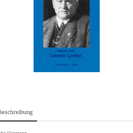
Beschreibung