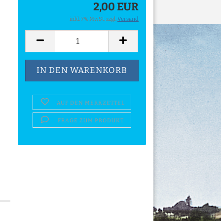
2,00 EUR
inkl. 7% MwSt. zzgl.
Versand
AUF DEN MERKZETTEL
FRAGE ZUM PRODUKT