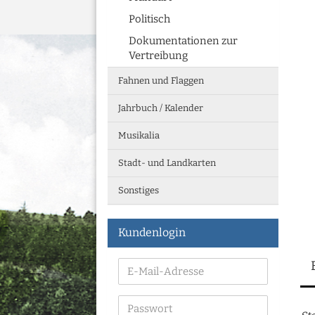
Politisch
Dokumentationen zur
Vertreibung
Fahnen und Flaggen
Jahrbuch / Kalender
Musikalia
Stadt- und Landkarten
Sonstiges
Kundenlogin