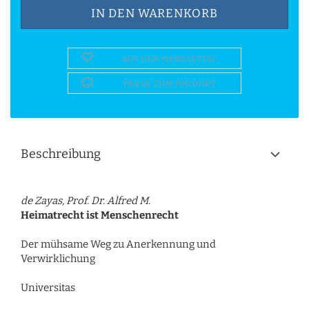
AUF DEN MERKZETTEL
FRAGE ZUM PRODUKT
Beschreibung
de Zayas, Prof. Dr. Alfred M.
Heimatrecht ist Menschenrecht
Der mühsame Weg zu Anerkennung und
Verwirklichung
Universitas