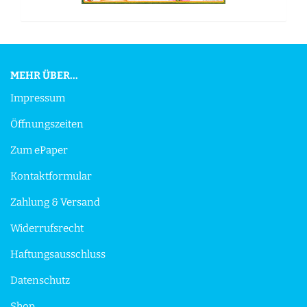
MEHR ÜBER...
Impressum
Öffnungszeiten
Zum ePaper
Kontaktformular
Zahlung & Versand
Widerrufsrecht
Haftungsausschluss
Datenschutz
Shop