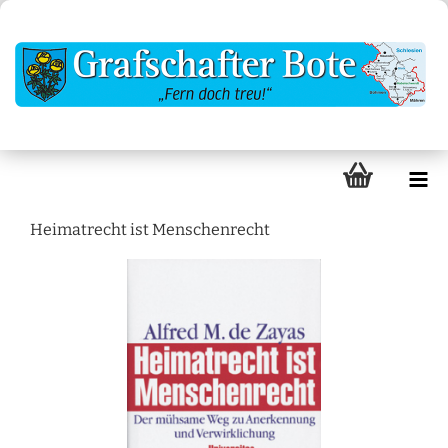
Heimatrecht ist Menschenrecht