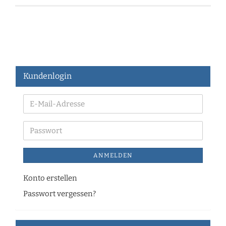
Kundenlogin
ANMELDEN
Konto erstellen
Passwort vergessen?