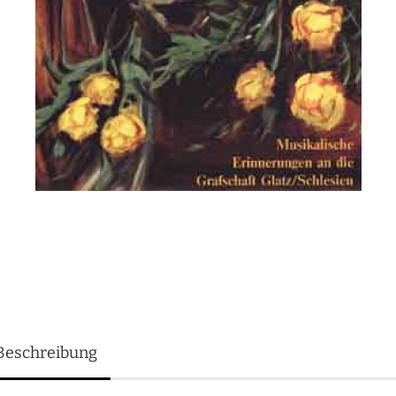
Beschreibung