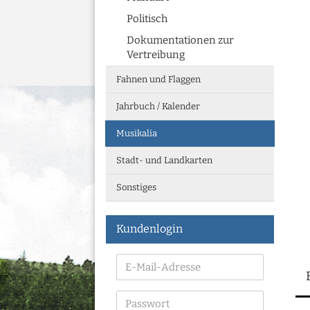
Politisch
Dokumentationen zur
Vertreibung
Fahnen und Flaggen
Jahrbuch / Kalender
Musikalia
Stadt- und Landkarten
Sonstiges
Kundenlogin