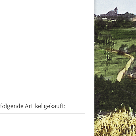
folgende Artikel gekauft: