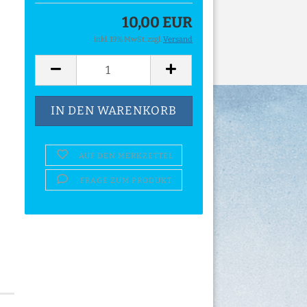
10,00 EUR
inkl. 19% MwSt. zzgl.
Versand
AUF DEN MERKZETTEL
FRAGE ZUM PRODUKT